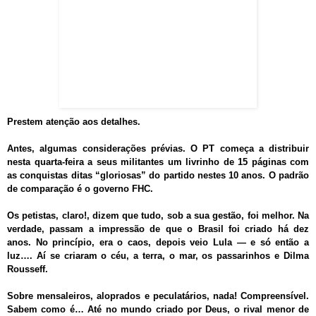
Prestem atenção aos detalhes.
Antes, algumas considerações prévias. O PT começa a distribuir
nesta quarta-feira a seus militantes um livrinho de 15 páginas com
as conquistas ditas “gloriosas” do partido nestes 10 anos. O padrão
de comparação é o governo FHC.
Os petistas, claro!, dizem que tudo, sob a sua gestão, foi melhor. Na
verdade, passam a impressão de que o Brasil foi criado há dez
anos. No princípio, era o caos, depois veio Lula — e só então a
luz…. Aí se criaram o céu, a terra, o mar, os passarinhos e Dilma
Rousseff.
Sobre mensaleiros, aloprados e peculatários, nada! Compreensível.
Sabem como é… Até no mundo criado por Deus, o rival menor de