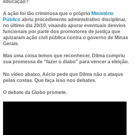
educação?
A ação foi tão criminosa que o próprio
Ministério
Público
abriu procedimento administrativo disciplinar,
no último dia 20/10, visando apurar eventuais desvios
funcionais por parte dos promotores de justiça que
ajuizaram ação civil pública contra o governo de Minas
Gerais.
Mas uma coisa temos que reconhecer, Dilma cumpriu
sua promessa de "fazer o diabo" para vencer a eleição.
No vídeo abaixo, Aécio pede que Dilma não o ataque
pelas costas. Que faça isso nos debates.
O debate da Globo promete.