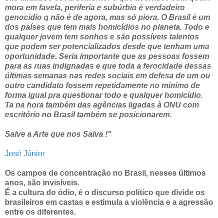
mora em favela, periferia e subúrbio é verdadeiro
genocídio q não é de agora, mas só piora. O Brasil é um
dos países que tem mais homicídios no planeta. Todo e
qualquer jovem tem sonhos e são possíveis talentos
que podem ser potencializados desde que tenham uma
oportunidade. Seria importante que as pessoas fossem
para as ruas indignadas e que toda a ferocidade dessas
últimas semanas nas redes sociais em defesa de um ou
outro candidato fossem repetidamente no minimo de
forma igual pra questionar todo e qualquer homicídio.
Ta na hora também das agências ligadas à ONU com
escritório no Brasil também se posicionarem.
Salve a Arte que nos Salva !"
José Júnior
Os campos de concentração no Brasil, nesses últimos
anos, são invisíveis.
É a cultura do ódio, é o discurso político que divide os
brasileiros em castas e estimula a violência e a agressão
entre os diferentes.