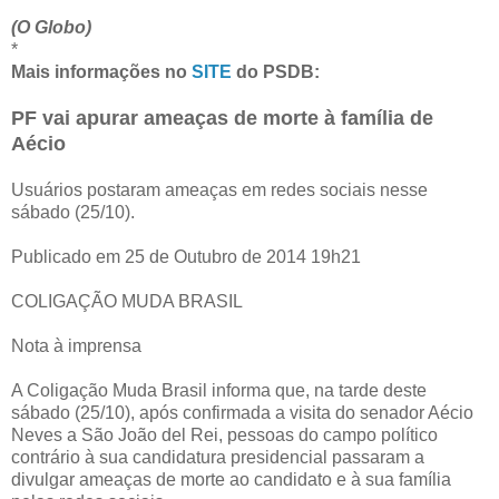
(O Globo)
*
Mais informações no
SITE
do PSDB:
PF vai apurar ameaças de morte à família de
Aécio
Usuários postaram ameaças em redes sociais nesse
sábado (25/10).
Publicado em 25 de Outubro de 2014 19h21
COLIGAÇÃO MUDA BRASIL
Nota à imprensa
A Coligação Muda Brasil informa que, na tarde deste
sábado (25/10), após confirmada a visita do senador Aécio
Neves a São João del Rei, pessoas do campo político
contrário à sua candidatura presidencial passaram a
divulgar ameaças de morte ao candidato e à sua família