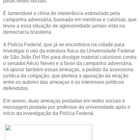
pelas redes sociais.
É lamentável o clima de intolerância estimulado pela
campanha adversária, baseada em mentiras e calúnias, que
levou a essa situação de agressividade jamais vista na
democracia brasileira.
A Polícia Federal, que já se encontrava na cidade para
investigar o uso da estrutura física da Universidade Federal
de São João Del Rei para divulgar material calunioso contra
o senador Aécio Neves e a favor da campanha adversária,
irá apurar também essas ameaças, a pedido da assessoria
jurídica da coligação, que pleiteia a apuração da relação
entre os autores das ameaças e os interesses políticos
defendidos.
Em anexo, duas ameaças postadas em redes sociais e
mensagem postada por professor da universidade após o
início da investigação da Polícia Federal.