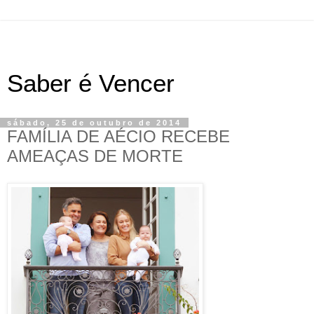
Saber é Vencer
sábado, 25 de outubro de 2014
FAMÍLIA DE AÉCIO RECEBE
AMEAÇAS DE MORTE