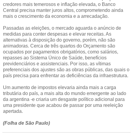
credores mais temerosos e inflação elevada, o Banco
Central precisa manter juros altos, comprometendo ainda
mais o crescimento da economia e a arrecadação.
Passadas as eleições, o mercado aguarda o anúncio de
medidas para conter despesas e elevar receitas. As
alternativas à disposição do governo, porém, não são
animadoras. Cerca de três quartos do Orçamento são
ocupados por pagamentos obrigatórios, como salários,
repasses ao Sistema Único de Saúde, benefícios
previdenciários e assistenciais. Por isso, as vítimas
preferenciais dos ajustes são as obras públicas, das quais o
país precisa para enfrentar as deficiências da infraestrutura.
Um aumento de impostos elevaria ainda mais a carga
tributária do país, a mais alta do mundo emergente ao lado
da argentina -e criaria um desgaste político adicional para
uma presidente que acabou de passar por uma reeleição
apertada.
(Folha de São Paulo)