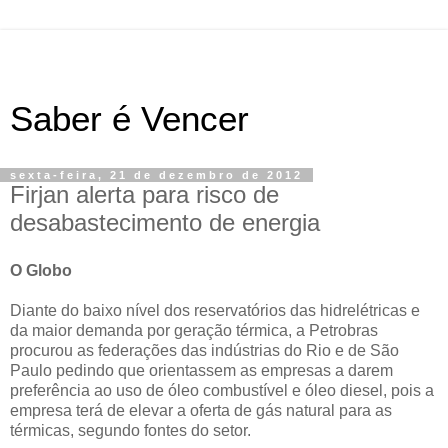
Saber é Vencer
sexta-feira, 21 de dezembro de 2012
Firjan alerta para risco de
desabastecimento de energia
O Globo
Diante do baixo nível dos reservatórios das hidrelétricas e
da maior demanda por geração térmica, a Petrobras
procurou as federações das indústrias do Rio e de São
Paulo pedindo que orientassem as empresas a darem
preferência ao uso de óleo combustível e óleo diesel, pois a
empresa terá de elevar a oferta de gás natural para as
térmicas, segundo fontes do setor.