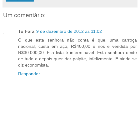
Um comentário:
To Fora
9 de dezembro de 2012 às 11:02
O que esta senhora não conta é que, uma carroça
nacional, custa em aço, R$400,00 e nos é vendida por
R$30.000,00. E a lista é interminável. Esta senhora omite
de tudo e depois quer dar palpite, infelizmente. E ainda se
diz economista.
Responder