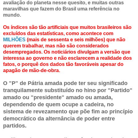
avaliação do planeta nesse quesito, e muitas outras
maravilhas que fazem do Brasil uma referência no
mundo.
Os índices são tão artificiais que muitos brasileiros são
excluídos das estatísticas, como acontece com
MILHÕES
(mais de sessenta e seis milhões) que não
querem trabalhar, mas não são considerados
desempregados. Os noticiários divulgam a versão que
interessa ao governo e não esclarecem a realidade dos
fatos, o porquê dos dados tão favoráveis apesar do
apagão de mão-de-obra.
O "P" de Pátria amada pode ter seu significado
tranquilamente substituído no hino por "Partido"
amado ou "presidente" amado ou amada,
dependendo de quem ocupe a cadeira, no
sistema de revezamento que põe fim ao princípio
democrático da alternância de poder entre
partidos.