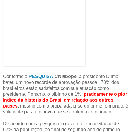
Conforme a
PESQUISA
CNI/Ibope
, a presidente Dilma
bateu um novo recorde de aprovação pessoal: 78% dos
brasileiros estão satisfeitos com sua atuação como
presidente. Portanto, o pibinho de 1%,
praticamente o pior
índice da história do Brasil em relação aos outros
países
, mesmo com a propalada crise do primeiro mundo, é
suficiente para um povo que se contenta com pouco.
De acordo com a pesquisa, o governo tem aceitação de
62% da população (ao final do segundo ano do primeiro