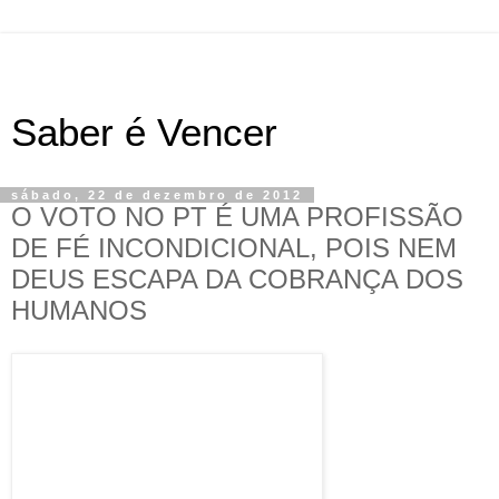
Saber é Vencer
sábado, 22 de dezembro de 2012
O VOTO NO PT É UMA PROFISSÃO
DE FÉ INCONDICIONAL, POIS NEM
DEUS ESCAPA DA COBRANÇA DOS
HUMANOS