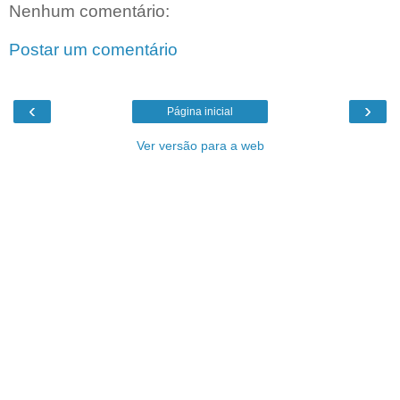
Nenhum comentário:
Postar um comentário
‹
›
Página inicial
Ver versão para a web