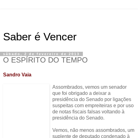
Saber é Vencer
sábado, 2 de fevereiro de 2013
O ESPÍRITO DO TEMPO
Sandro Vaia
Assombrados, vemos um senador
que foi obrigado a deixar a
presidência do Senado por ligações
suspeitas com empreiteiras e por uso
de notas fiscais falsas voltando à
presidência do Senado.
Vemos, não menos assombrados, um
suplente de deputado condenado à