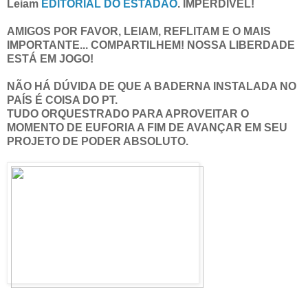
Leiam
EDITORIAL DO ESTADÃO
. IMPERDÍVEL!
AMIGOS POR FAVOR, LEIAM, REFLITAM E O MAIS
IMPORTANTE... COMPARTILHEM! NOSSA LIBERDADE
ESTÁ EM JOGO!
NÃO HÁ DÚVIDA DE QUE A BADERNA INSTALADA NO
PAÍS É COISA DO PT.
TUDO ORQUESTRADO PARA APROVEITAR O
MOMENTO DE EUFORIA A FIM DE AVANÇAR EM SEU
PROJETO DE PODER ABSOLUTO.