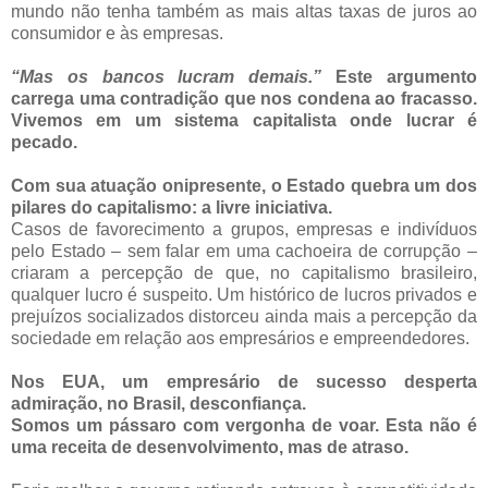
mundo não tenha também as mais altas taxas de juros ao
consumidor e às empresas.
“Mas os bancos lucram demais.”
Este argumento
carrega uma contradição que nos condena ao fracasso.
Vivemos em um sistema capitalista onde lucrar é
pecado.
Com sua atuação onipresente, o Estado quebra um dos
pilares do capitalismo: a livre iniciativa.
Casos de favorecimento a grupos, empresas e indivíduos
pelo Estado – sem falar em uma cachoeira de corrupção –
criaram a percepção de que, no capitalismo brasileiro,
qualquer lucro é suspeito. Um histórico de lucros privados e
prejuízos socializados distorceu ainda mais a percepção da
sociedade em relação aos empresários e empreendedores.
Nos EUA, um empresário de sucesso desperta
admiração, no Brasil, desconfiança.
Somos um pássaro com vergonha de voar. Esta não é
uma receita de desenvolvimento, mas de atraso.