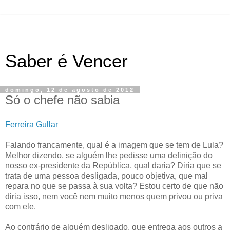
Saber é Vencer
domingo, 12 de agosto de 2012
Só o chefe não sabia
Ferreira Gullar
Falando francamente, qual é a imagem que se tem de Lula?
Melhor dizendo, se alguém lhe pedisse uma definição do
nosso ex-presidente da República, qual daria? Diria que se
trata de uma pessoa desligada, pouco objetiva, que mal
repara no que se passa à sua volta? Estou certo de que não
diria isso, nem você nem muito menos quem privou ou priva
com ele.
Ao contrário de alguém desligado, que entrega aos outros a