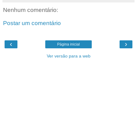
Nenhum comentário:
Postar um comentário
‹
›
Página inicial
Ver versão para a web