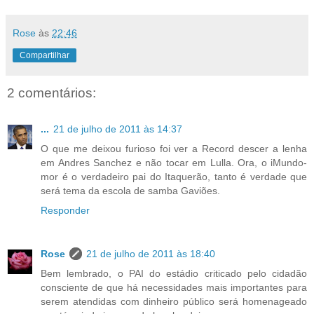
Rose
às
22:46
Compartilhar
2 comentários:
...
21 de julho de 2011 às 14:37
O que me deixou furioso foi ver a Record descer a lenha
em Andres Sanchez e não tocar em Lulla. Ora, o iMundo-
mor é o verdadeiro pai do Itaquerão, tanto é verdade que
será tema da escola de samba Gaviões.
Responder
Rose
21 de julho de 2011 às 18:40
Bem lembrado, o PAI do estádio criticado pelo cidadão
consciente de que há necessidades mais importantes para
serem atendidas com dinheiro público será homenageado