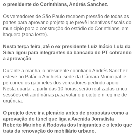
o presidente do Corinthians, Andrés Sanchez.
Os vereadores de São Paulo recebem pressão de todas as
partes para aprovar o projeto que prevê incentivos fiscais do
município para a construção do estádio do Corinthians, em
Itaquera (zona leste).
Nesta terça-feira, até o ex-presidente Luiz Inácio Lula da
Silva ligou para integrantes da bancada do PT cobrando
a aprovação.
Durante a manhã, o presidente corintiano Andrés Sanchez
esteve no Palácio Anchieta, sede da Câmara Municipal, e
percorreu os gabinetes dos vereadores pedindo apoio.
Nesta quarta, a partir das 10 horas, serão realizadas cinco
sessões extraordinárias para votar o projeto em regime de
urgência.
O projeto deve ir a plenário antes de propostas como a
aprovação do túnel que liga a Avenida Jornalista
Roberto Marinho à Rodovia dos Imigrantes e o texto que
trata da renovação do mobiliário urbano.