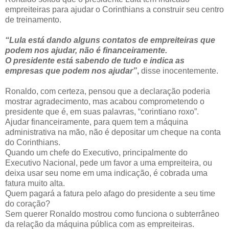
empreiteiras para ajudar o Corinthians a construir seu centro
de treinamento.
“Lula está dando alguns contatos de empreiteiras que
podem nos ajudar, não é financeiramente.
O presidente está sabendo de tudo e indica as
empresas que podem nos ajudar”
,
disse inocentemente.
Ronaldo, com certeza, pensou que a declaração poderia
mostrar agradecimento, mas acabou comprometendo o
presidente que é, em suas palavras, “corintiano roxo”.
Ajudar financeiramente, para quem tem a máquina
administrativa na mão, não é depositar um cheque na conta
do Corinthians.
Quando um chefe do Executivo, principalmente do
Executivo Nacional, pede um favor a uma empreiteira, ou
deixa usar seu nome em uma indicação, é cobrada uma
fatura muito alta.
Quem pagará a fatura pelo afago do presidente a seu time
do coração?
Sem querer Ronaldo mostrou como funciona o subterrâneo
da relação da máquina pública com as empreiteiras.