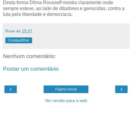
Desta forma Dilma Rousseff mostra claramente onde
sempre esteve, ao lado de ditadores e genocidas, contra a
luta pela liberdade e democracia.
Rose
às
15:37
Compartilhar
Nenhum comentário:
Postar um comentário
‹
›
Página inicial
Ver versão para a web