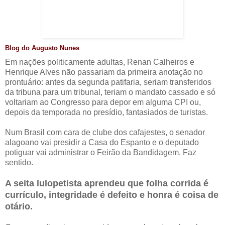
Blog do Augusto Nunes
Em nações politicamente adultas, Renan Calheiros e
Henrique Alves não passariam da primeira anotação no
prontuário: antes da segunda patifaria, seriam transferidos
da tribuna para um tribunal, teriam o mandato cassado e só
voltariam ao Congresso para depor em alguma CPI ou,
depois da temporada no presídio, fantasiados de turistas.
Num Brasil com cara de clube dos cafajestes, o senador
alagoano vai presidir a Casa do Espanto e o deputado
potiguar vai administrar o Feirão da Bandidagem. Faz
sentido.
A seita lulopetista aprendeu que folha corrida é
currículo, integridade é defeito e honra é coisa de
otário.