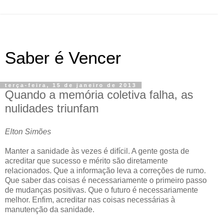
Saber é Vencer
terça-feira, 15 de janeiro de 2013
Quando a memória coletiva falha, as
nulidades triunfam
Elton Simões
Manter a sanidade às vezes é difícil. A gente gosta de
acreditar que sucesso e mérito são diretamente
relacionados. Que a informação leva a correções de rumo.
Que saber das coisas é necessariamente o primeiro passo
de mudanças positivas. Que o futuro é necessariamente
melhor. Enfim, acreditar nas coisas necessárias à
manutenção da sanidade.