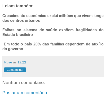
Leiam também:
Crescimento econômico exclui milhões que vivem longe
dos centros urbanos
Falhas no sistema de saúde expõem fragilidades do
Estado brasileiro
Em todo o país 20% das famílias dependem de auxílio
do governo
Rose
às
12:23
Compartilhar
Nenhum comentário:
Postar um comentário