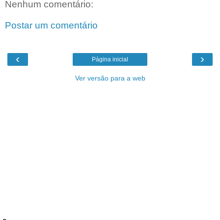
Nenhum comentário:
Postar um comentário
‹
›
Página inicial
Ver versão para a web