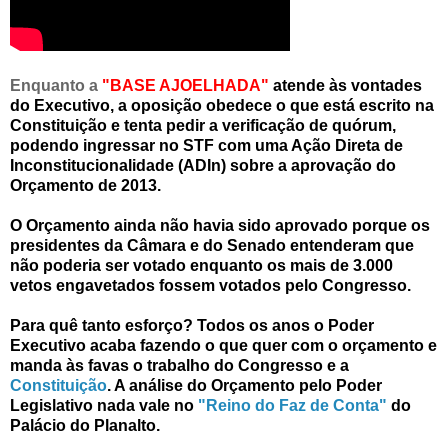
Enquanto a
"BASE AJOELHADA"
atende às vontades
do Executivo, a oposição obedece o que está escrito na
Constituição e tenta pedir a verificação de quórum,
podendo ingressar no STF com uma Ação Direta de
Inconstitucionalidade (ADIn) sobre a aprovação do
Orçamento de 2013.
O Orçamento ainda não havia sido aprovado porque os
presidentes da Câmara e do Senado entenderam que
não poderia ser votado enquanto os mais de 3.000
vetos engavetados fossem votados pelo Congresso.
Para quê tanto esforço? Todos os anos o Poder
Executivo acaba fazendo o que quer com o orçamento e
manda às favas o trabalho do Congresso e a
Constituição
.
A análise do Orçamento pelo Poder
Legislativo nada vale no
"Reino do Faz de Conta"
do
Palácio do Planalto.