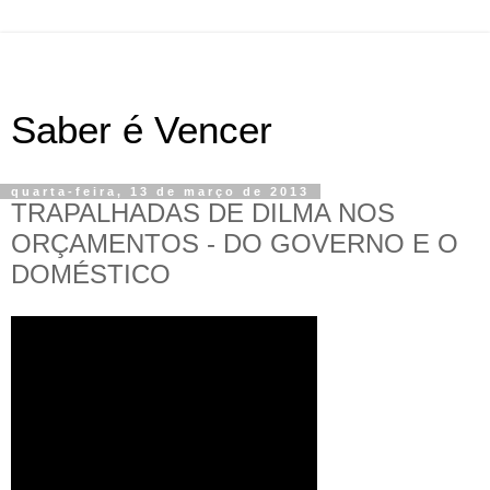
Saber é Vencer
quarta-feira, 13 de março de 2013
TRAPALHADAS DE DILMA NOS
ORÇAMENTOS - DO GOVERNO E O
DOMÉSTICO