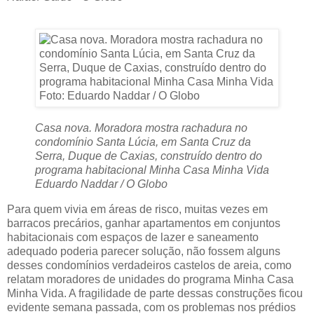
Casa nova. Moradora mostra rachadura no
condomínio Santa Lúcia, em Santa Cruz da
Serra, Duque de Caxias, construído dentro do
programa habitacional Minha Casa Minha Vida
Eduardo Naddar / O Globo
Para quem vivia em áreas de risco, muitas vezes em
barracos precários, ganhar apartamentos em conjuntos
habitacionais com espaços de lazer e saneamento
adequado poderia parecer solução, não fossem alguns
desses condomínios verdadeiros castelos de areia, como
relatam moradores de unidades do programa Minha Casa
Minha Vida. A fragilidade de parte dessas construções ficou
evidente semana passada, com os problemas nos prédios